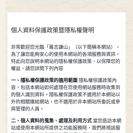
個人資料保護政策暨隱私權聲明
非常歡迎您光臨「萬吉謙山」（以下簡稱本網站），
為了讓您能夠安心的使用本網站的各項服務與資訊，
特此向您說明本網站的隱私權保護政策，以保障您的
權益，請您詳閱下列內容
一、隱私權保護政策的適用範圍
隱私權保護政策內
容，包括本網站如何處理在您使用網站服務時收集到
的個人識別資料。隱私權保護政策不適用於本網站以
外的相關連結網站，也不適用於非本網站所委託或參
與管理的人員。
二、個人資料的蒐集、處理及利用方式
當您造訪本網
站或使用本網站所提供之功能服務時，我們將視該服